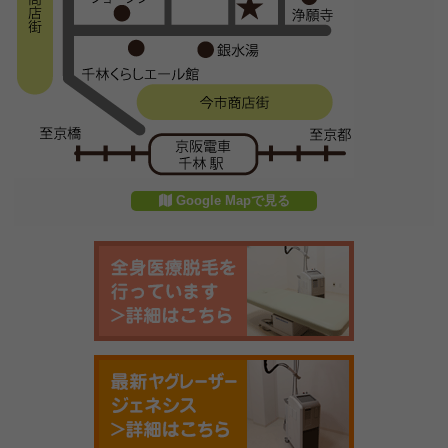
Google Mapで見る