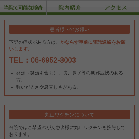
患者様へのお願い
下記の症状がある方は、
かならず事前に電話連絡をお願
いします。
TEL：06-6952-8003
発熱（微熱も含む）、咳、鼻水等の風邪症状のある
方。
強いだるさや息苦しさがある。
丸山ワクチンについて
当院ではご希望のがん患者様に丸山ワクチンを投与して
おります。